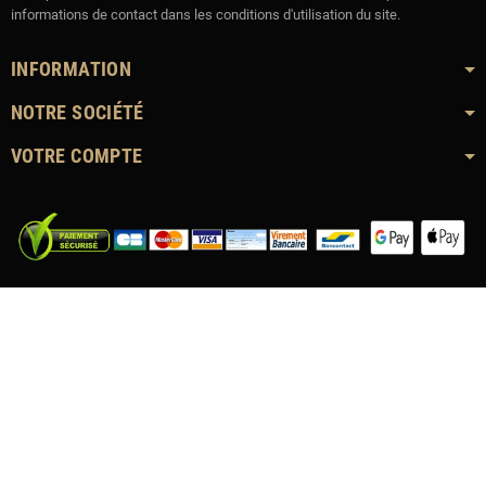
informations de contact dans les conditions d'utilisation du site.
INFORMATION
NOTRE SOCIÉTÉ
VOTRE COMPTE