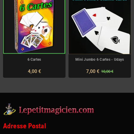
6 Cartes
Mini Jumbo 6 Cartes - Udays
4,00 €
7,00 €
10,00 €
Adresse Postal