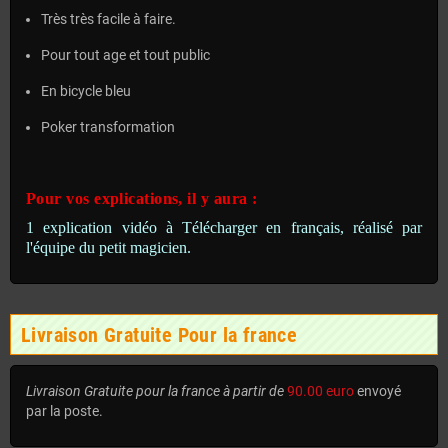
Très très facile à faire.
Pour tout age et tout public
En bicycle bleu
Poker transformation
Pour vos explications, il y aura :
1 explication vidéo à Télécharger en français, réalisé par
l'équipe du petit magicien.
Livraison Gratuite Pour la france
Livraison Gratuite pour la france à partir de
90.00 euro
envoyé
par la poste.