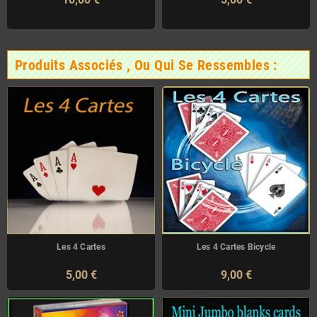
Produits Associés , Ou Qui Se Ressembles :
Les 4 Cartes
Les 4 Cartes Bicycle
5,00 €
9,00 €