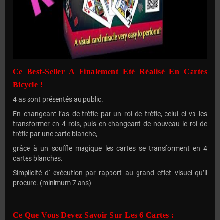
Ce Best-Seller A Finalement Eté Réalisé En Cartes
Bicycle !
4 as sont présentés au public.
En changeant l’as de trèfle par un roi de trèfle, celui ci va les
transformer en 4 rois, puis en changeant de nouveau le roi de
trèfle par une carte blanche,
grâce à un souffle magique les cartes se transforment en 4
cartes blanches.
Simplicité d' exécution par rapport au grand effet visuel qu’il
procure. (minimum 7 ans)
Ce Que Vous Devez Savoir Sur Les 6 Cartes :