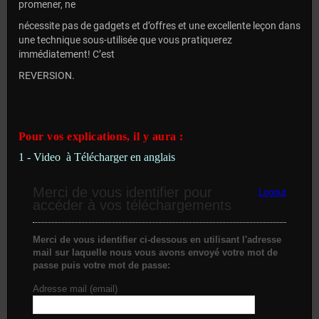
promener, ne
nécessite pas de gadgets et d’offres et une excellente leçon dans
une technique sous-utilisée que vous pratiquerez
immédiatement! C’est
REVERSION.
Pour vos explications, il y aura :
1 - Video à Télécharger en anglais