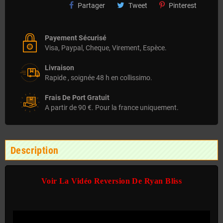
Partager
Tweet
Pinterest
Payement Sécurisé
Visa, Paypal, Cheque, Virement, Espèce.
Livraison
Rapide , soignée 48 h en collissimo.
Frais De Port Gratuit
A partir de 90 €. Pour la france uniquement.
Description
Voir La Vidéo Reversion De Ryan Bliss