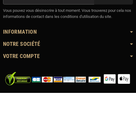
Vous pouvez vous désinscrire à tout moment. Vous trouverez pour cela nos
informations de contact dans les conditions d'utilisation du site.
INFORMATION
NOTRE SOCIÉTÉ
VOTRE COMPTE