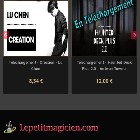
Telechargement - Creation - Lu
Téléchargement - Haunted Deck
Chen
Plus 2.0 - Antwan Towner
8,34 €
12,00 €