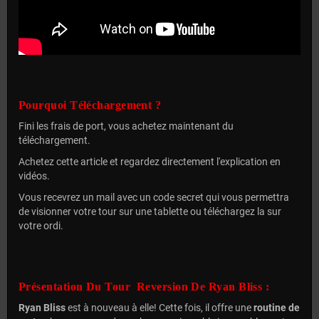
Pourquoi Téléchargement ?
Fini les frais de port, vous achetez maintenant du
téléchargement.
Achetez cette article et regardez directement l'explication en
vidéos.
Vous recevrez un mail avec un code secret qui vous permettra
de visionner votre tour sur une tablette ou téléchargez la sur
votre ordi.
Présentation Du Tour Reversion De Ryan Bliss :
Ryan Bliss
est à nouveau à elle! Cette fois, il offre une
routine de