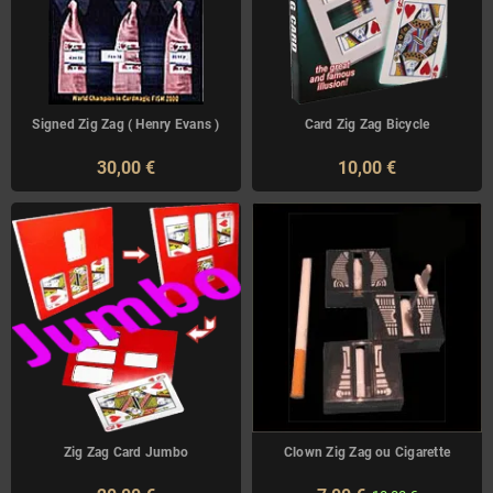
Signed Zig Zag ( Henry Evans )
Card Zig Zag Bicycle
30,00 €
10,00 €
Zig Zag Card Jumbo
Clown Zig Zag ou Cigarette