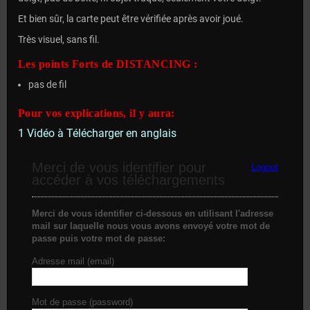
Et bien sûr, la carte peut être vérifiée après avoir joué.
Très visuel, sans fil.
Les points Forts de DISTANCING :
pas de fil
Pour vos explications, il y aura:
1 Vidéo à Télécharger en anglais