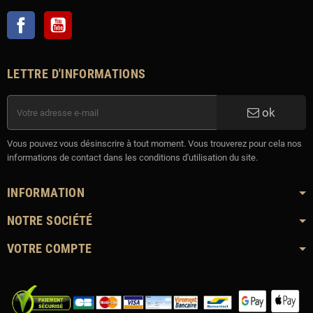
Facebook
YouTube
LETTRE D'INFORMATIONS
ok
Vous pouvez vous désinscrire à tout moment. Vous trouverez pour cela nos
informations de contact dans les conditions d'utilisation du site.
INFORMATION
NOTRE SOCIÉTÉ
VOTRE COMPTE