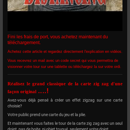
Fini les frais de port, vous achetez maintenant du
téléchargement.
Achetez cette article et regardez directement l'explication en vidéos.
Vous recevrez un mail avec un code secret qui vous permettra de
visionner votre tour sur une tablette ou téléchargez la sur votre ordi.
Réalisez le grand classique de la carte zig zag d'une
....!
façon original
Avez-vous déjà pensé à créer un effet zigzag sur une carte
choisie?
Votre public prend une carte du jeu et la plie.
Et maintenant vous faites le tour de la carte zig zag avec un seul
doigt, pas de boite, ni objet truqué, seulement votre doigt.