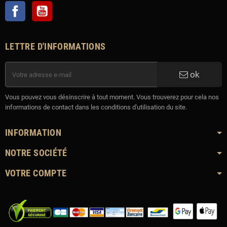
Facebook
YouTube
LETTRE D'INFORMATIONS
ok
Vous pouvez vous désinscrire à tout moment. Vous trouverez pour cela nos
informations de contact dans les conditions d'utilisation du site.
INFORMATION
NOTRE SOCIÉTÉ
VOTRE COMPTE