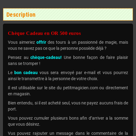
Description
Chèque Cadeau en OR 500 euros
Vous aimeriez
offrir
des tours à un passionné de magie, mais
vous ne savez pas ce que la personne possède déjà ?
Pensez au
chèque-cadeau!
Une bonne façon de faire plaisir
sans se tromper !
Le
bon cadeau
vous sera envoyé par e-mail et vous pourrez
ainsi le transmettre à la personne de votre choix.
Il est utilisable sur le site du petitmagicien.com ou directement
en magasin.
Bien entendu, si il est acheté seul, vous ne payez aucuns frais de
port.
Vous pouvez cumuler plusieurs bons afin d’arriver a la somme
que vous désirez.
Vus pouvez rajouter un message dans le commentaire de la