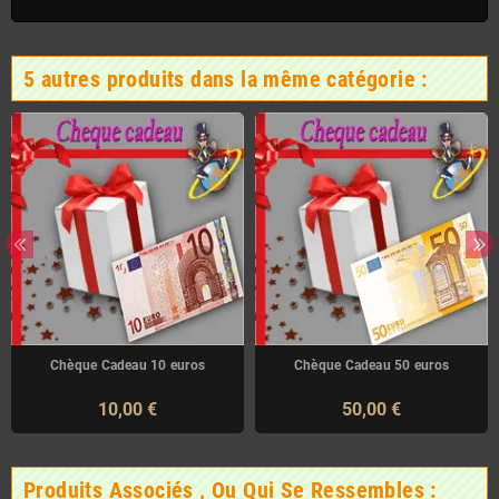
5 autres produits dans la même catégorie :
Chèque Cadeau 10 euros
Chèque Cadeau 50 euros
10,00 €
50,00 €
Produits Associés , Ou Qui Se Ressembles :