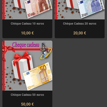
Chèque Cadeau 10 euros
Chèque Cadeau 20 euros
10,00 €
20,00 €
Chèque Cadeau 50 euros
50,00 €