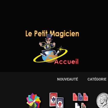
NOUVEAUTÉ
CATÉGORIE