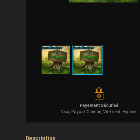
Payement Sécurisé
Visa, Paypal, Cheque, Virement, Espèce.
Description