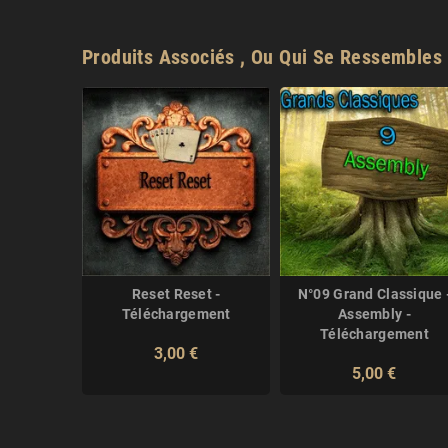
Produits Associés , Ou Qui Se Ressembles 
Reset Reset -
N°09 Grand Classique 
Téléchargement
Assembly -
Téléchargement
3,00 €
5,00 €