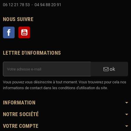
06 12 21 78 53 - 04 94 88 20 91
NOUS SUIVRE
Facebook
YouTube
LETTRE D'INFORMATIONS
ok
Vous pouvez vous désinscrire à tout moment. Vous trouverez pour cela nos
informations de contact dans les conditions d'utilisation du site.
INFORMATION
NOTRE SOCIÉTÉ
VOTRE COMPTE