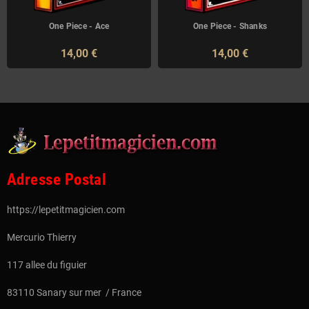
One Piece - Ace
One Piece - Shanks
14,00 €
14,00 €
Adresse Postal
https://lepetitmagicien.com
Mercurio Thierry
117 allee du figuier
83110 Sanary sur mer / France