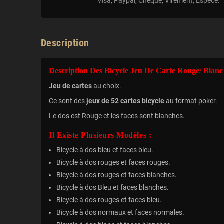
Visa, Paypal, Cheque, Virement, Espèce.
Description
Description Des Bicycle Jeu De Carte Rouge/ Blanc
Jeu de cartes
au choix.
Ce sont des
jeux de 52 cartes bicycle
au format poker.
Le dos est Rouge et les faces sont blanches.
Il Existe Plusieurs Modèles :
Bicycle à dos bleu et faces bleu.
Bicycle à dos rouges et faces rouges.
Bicycle à dos rouges et faces blanches.
Bicycle à dos Bleu et faces blanches.
Bicycle à dos rouges et faces bleu.
Bicycle à dos normaux et faces normales.