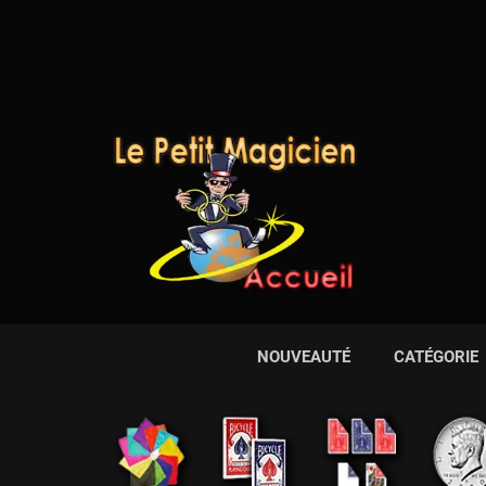
NOUVEAUTÉ
CATÉGORIE