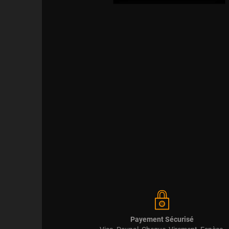
Payement Sécurisé