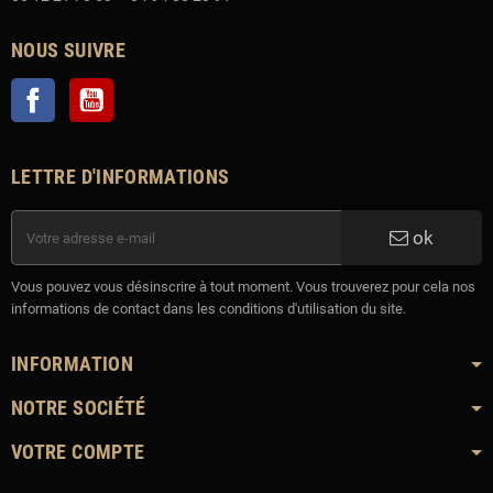
NOUS SUIVRE
Facebook
YouTube
LETTRE D'INFORMATIONS
ok
Vous pouvez vous désinscrire à tout moment. Vous trouverez pour cela nos
informations de contact dans les conditions d'utilisation du site.
INFORMATION
NOTRE SOCIÉTÉ
VOTRE COMPTE