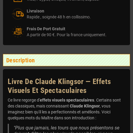
Livraison
Rapide , soignée 48 h en collissimo.
Frais De Port Gratuit
A partir de 90 €. Pour la france uniquement.
Description
Livre De Claude Klingsor — Effets
Visuels Et Spectaculaires
Ce livre regorge d'
effets visuels spectaculaires
. Certains sont
des classiques, mais connaissant
Claude Klingsor
, vous
imaginez bien qu'il les a perfectionnés et améliorés. Voici
quelques mots du Maître dans son introduction :
"Plus que jamais, les tours que nous présentons se