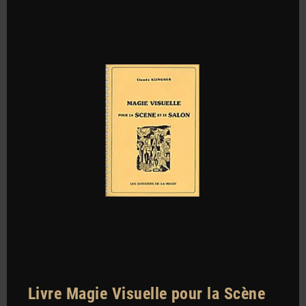
Livre Magie Visuelle pour la Scène