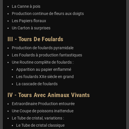
La Canne à pois
Production continue de fleurs aux doigts
Les Papiers floraux
Un Carton à surprises
III - Tours De Foulards
Production de foulards pyramidale
Les Foulards à production fantastiques
Une Routine complète de foulards :
Apparition au papier enflammé
Les foulards XXe siècle en grand
La cascade de foulards
IV - Tours Avec Animaux Vivants
Extraordinaire Production entourée
Une Coupe de poissons inattendue
Le Tube de cristal, variations :
Le Tube de cristal classique