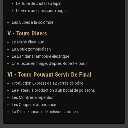
Le Tube de cristal au lapin
Le verre aux poissons rouges
Les Cubes à la colombe
V - Tours Divers
Le Miroir élastique
La Boule zombie-flash
Le Lait dans l'ampoule électrique
Une Leçon en magie, d'après Robert-Houdin
VI - Tours Pouvant Servir De Final
Production Express de 12 verres de bière
Le Plateau à production d'un bocal de poissons
Les Montres à répétition
Les Coupes d'abondance
La Pile de bocaux de poissons rouges