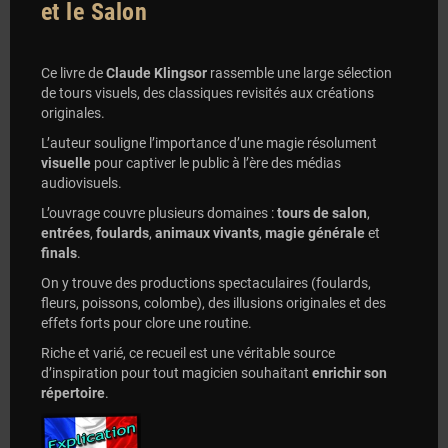
et le Salon
Ce livre de
Claude Klingsor
rassemble une large sélection
de tours visuels, des classiques revisités aux créations
originales.
L’auteur souligne l’importance d’une magie résolument
visuelle
pour captiver le public à l’ère des médias
audiovisuels.
L’ouvrage couvre plusieurs domaines :
tours de salon
,
entrées
,
foulards
,
animaux vivants
,
magie générale
et
finals
.
On y trouve des productions spectaculaires (foulards,
fleurs, poissons, colombe), des illusions originales et des
effets forts pour clore une routine.
Riche et varié, ce recueil est une véritable source
d’inspiration pour tout magicien souhaitant
enrichir son
répertoire
.