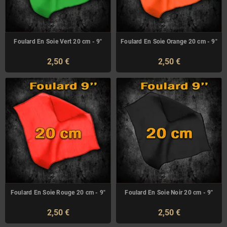
Foulard En Soie Vert 20 cm - 9"
Foulard En Soie Orange 20 cm - 9"
2,50 €
2,50 €
Foulard En Soie Rouge 20 cm - 9"
Foulard En Soie Noir 20 cm - 9"
2,50 €
2,50 €