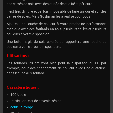
des carrés de soie avec des ourlés de qualité supérieure.
Il est très difficile et parfois impossible de faire un ourlet sur des
carrée de soies. Mais Goshman les a réalisé pour vous.
Ajoutez une touche de couleur à votre prochaine performance
magique avec ces
foulards en soie
, plusieurs tailles et plusieurs
couleurs a votre disposition.
Une belle magie de soie colorée qui apportera une touche de
couleur à votre prochain spectacle.
Utilisations :
Les foulards 20 cm vont bien pour la dispariton au FP par
exemple, pour des changement de couleur avec une queteuse,
dans le tube aux foulard......
Caractéristiques :
100% soie
Particularité et de devenir trés petit.
couleur Rouge