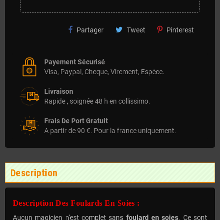
Partager
Tweet
Pinterest
Payement Sécurisé
Visa, Paypal, Cheque, Virement, Espèce.
Livraison
Rapide , soignée 48 h en collissimo.
Frais De Port Gratuit
A partir de 90 €. Pour la france uniquement.
Description
Description Des Foulards En Soies :
Aucun magicien n'est complet sans
foulard en soies
. Ce sont