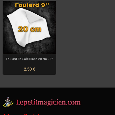
Foulard En Soie Blanc 20 cm - 9"
2,50 €