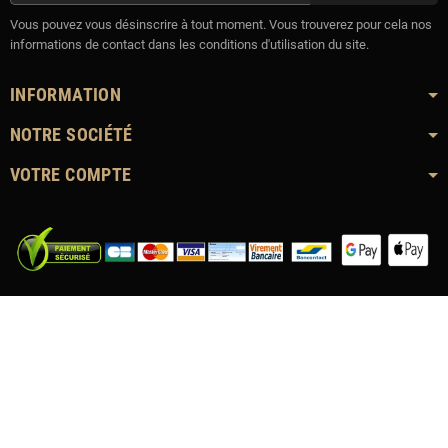
Vous pouvez vous désinscrire à tout moment. Vous trouverez pour cela nos
informations de contact dans les conditions d'utilisation du site.
INFORMATION
NOTRE SOCIÉTÉ
VOTRE COMPTE