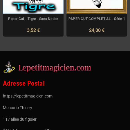
Paper Cut - Tigre - Sans Notice
PAPER CUT COMPLET A4 - Série 1
3,52 €
24,00 €
Adresse Postal
https://lepetitmagicien.com
Mercurio Thierry
117 allee du figuier