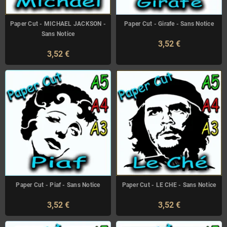
Paper Cut - MICHAEL JACKSON -
Paper Cut - Girafe - Sans Notice
Sans Notice
3,52 €
3,52 €
Paper Cut - Piaf - Sans Notice
Paper Cut - LE CHE - Sans Notice
3,52 €
3,52 €