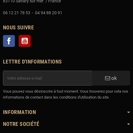
83110 Sanary sur mer / France
06 12 21 78 53 - 04 94 88 20 91
NOUS SUIVRE
Facebook
YouTube
LETTRE D'INFORMATIONS
ok
Vous pouvez vous désinscrire à tout moment. Vous trouverez pour cela nos
informations de contact dans les conditions d'utilisation du site.
INFORMATION
NOTRE SOCIÉTÉ