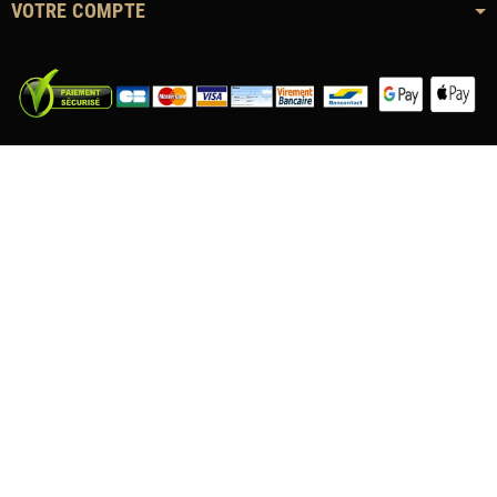
VOTRE COMPTE