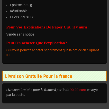
Epaisseur 80 g
Réutilisable
ELVIS PRESLEY
Pour Vos Explications De Paper Cut, il y aura :
Vendu sans notice
Peut On acheter Que l'explication?
Oui vous pouvez acheter séparement que la notice en cliquant
ICI
Livraison Gratuite Pour la france
Livraison Gratuite pour la france à partir de
90.00 euro
envoyé
par la poste.