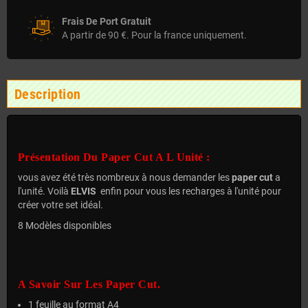
Frais De Port Gratuit
A partir de 90 €. Pour la france uniquement.
Description
Présentation Du Paper Cut A L Unité :
vous avez été très nombreux à nous demander les
paper cut
a
l'unité. Voilà
ELVIS
enfin pour vous les recharges à l'unité pour
créer votre set idéal.
8 Modèles disponibles
A Savoir Sur Les Paper Cut.
1 feuille au format A4