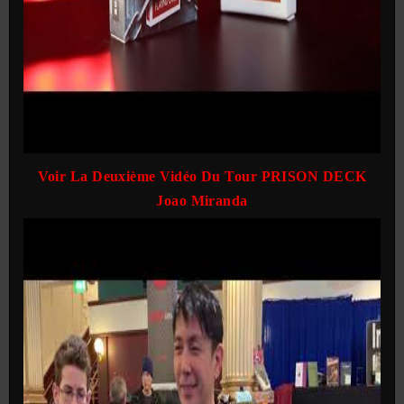
Voir La Deuxième Vidéo Du Tour PRISON DECK
Joao Miranda