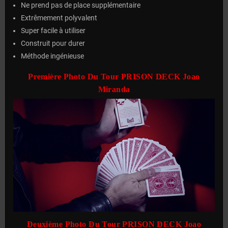
Ne prend pas de place supplémentaire
Extrêmement polyvalent
Super facile à utiliser
Construit pour durer
Méthode ingénieuse
Première Photo Du Tour PRISON DECK Joao
Miranda
Deuxième Photo Du Tour PRISON DECK Joao