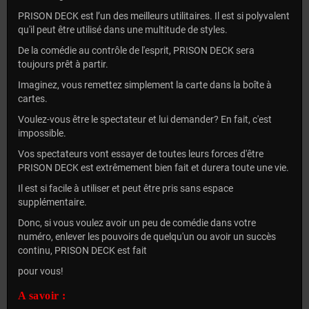
PRISON DECK est l’un des meilleurs utilitaires. Il est si polyvalent
qu'il peut être utilisé dans une multitude de styles.
De la comédie au contrôle de l'esprit, PRISON DECK sera
toujours prêt à partir.
Imaginez, vous remettez simplement la carte dans la boîte à
cartes.
Voulez-vous être le spectateur et lui demander? En fait, c'est
impossible.
Vos spectateurs vont essayer de toutes leurs forces d'être
PRISON DECK est extrêmement bien fait et durera toute une vie.
Il est si facile à utiliser et peut être pris sans espace
supplémentaire.
Donc, si vous voulez avoir un peu de comédie dans votre
numéro, enlever les pouvoirs de quelqu'un ou avoir un succès
continu, PRISON DECK est fait
pour vous!
A savoir :