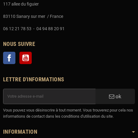
117 allee du figuier
83110 Sanary sur mer / France
06 12 21 78 53 - 04 94 88 20 91
NOUS SUIVRE
Facebook
YouTube
LETTRE D'INFORMATIONS
ok
Vous pouvez vous désinscrire à tout moment. Vous trouverez pour cela nos
informations de contact dans les conditions d'utilisation du site.
INFORMATION