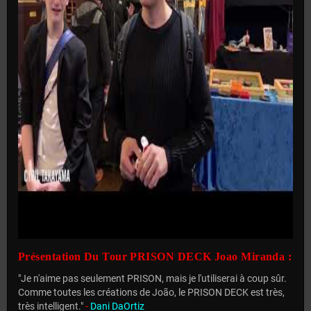
Présentation Du Tour PRISON DECK Joao Miranda :
"Je n'aime pas seulement PRISON, mais je l'utiliserai à coup sûr.
Comme toutes les créations de João, le PRISON DECK est très,
très intelligent."
-
Dani DaOrtiz