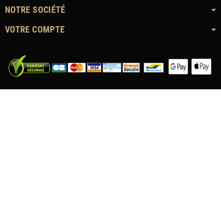
NOTRE SOCIÉTÉ
VOTRE COMPTE