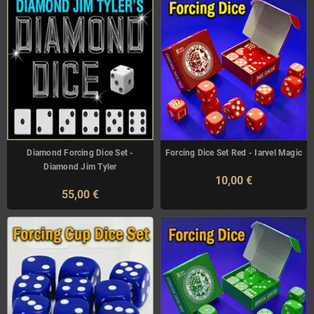
Diamond Forcing Dice Set -
Forcing Dice Set Red - Iarvel Magic
Diamond Jim Tyler
10,00 €
55,00 €