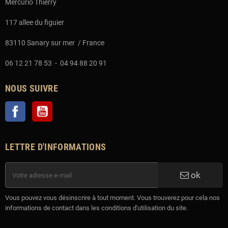
Mercurio Thierry
117 allee du figuier
83110 Sanary sur mer / France
06 12 21 78 53 - 04 94 88 20 91
NOUS SUIVRE
Facebook
YouTube
LETTRE D'INFORMATIONS
ok
Vous pouvez vous désinscrire à tout moment. Vous trouverez pour cela nos
informations de contact dans les conditions d'utilisation du site.