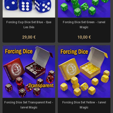
Forcing Cup Dice Set Blue - Que
Forcing Dice Set Green - Iarvel
Les Dés
Magic
29,00 €
10,00 €
Forcing Dice Set Transparent Red -
Forcing Dice Set Yellow - Iarvel
Iarvel Magic
Magic