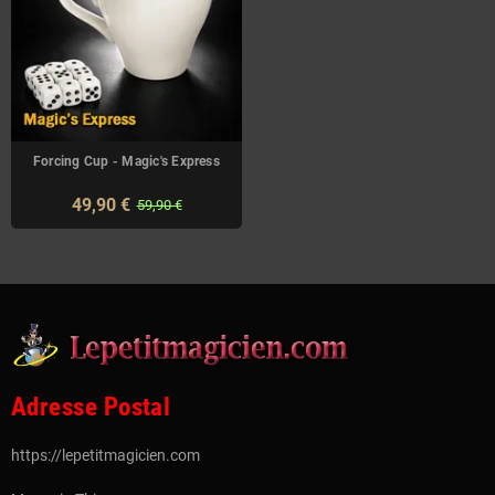
Forcing Cup - Magic's Express
49,90 €
59,90 €
Adresse Postal
https://lepetitmagicien.com