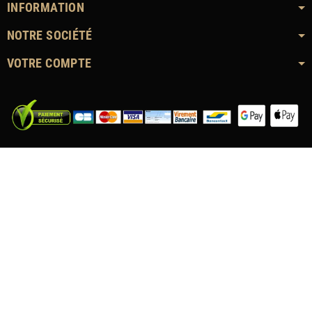
INFORMATION
NOTRE SOCIÉTÉ
VOTRE COMPTE