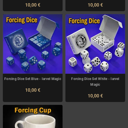
10,00 €
10,00 €
Forcing Dice Set Blue - Iarvel Magic
Forcing Dice Set White - Iarvel
Magic
10,00 €
10,00 €