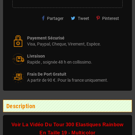
Partager
Tweet
Pinterest
Payement Sécurisé
Visa, Paypal, Cheque, Virement, Espèce.
Livraison
Rapide , soignée 48 h en collissimo.
Frais De Port Gratuit
A partir de 90 €. Pour la france uniquement.
Description
Voir La Vidéo Du Tour 300 Elastiques Rainbow
En Taille 19 - Multicolor