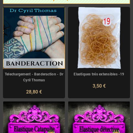
Telechargement - Banderaction - Dr
Elastiques trés extensibles -19
Cyril Thomas
3,50 €
28,80 €