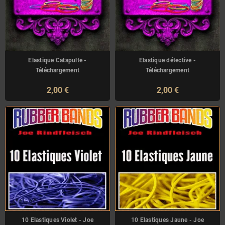
Elastique Catapulte -
Elastique détective -
Téléchargement
Téléchargement
2,00 €
2,00 €
10 Elastiques Violet - Joe
10 Elastiques Jaune - Joe