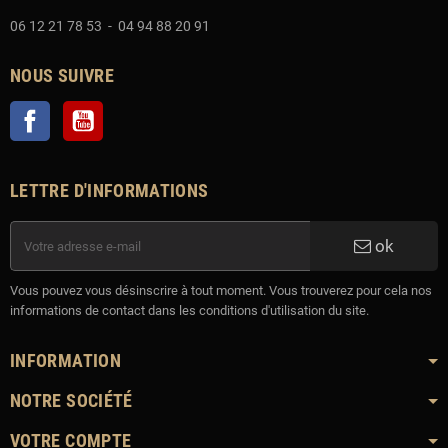
06 12 21 78 53 - 04 94 88 20 91
NOUS SUIVRE
Facebook
YouTube
LETTRE D'INFORMATIONS
ok
Vous pouvez vous désinscrire à tout moment. Vous trouverez pour cela nos
informations de contact dans les conditions d'utilisation du site.
INFORMATION
NOTRE SOCIÉTÉ
VOTRE COMPTE