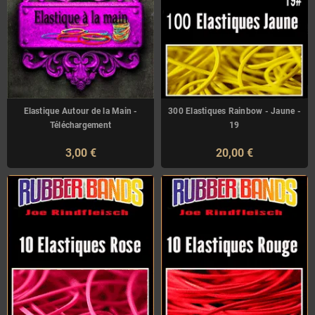
Elastique Autour de la Main -
300 Elastiques Rainbow - Jaune -
Téléchargement
19
3,00 €
20,00 €