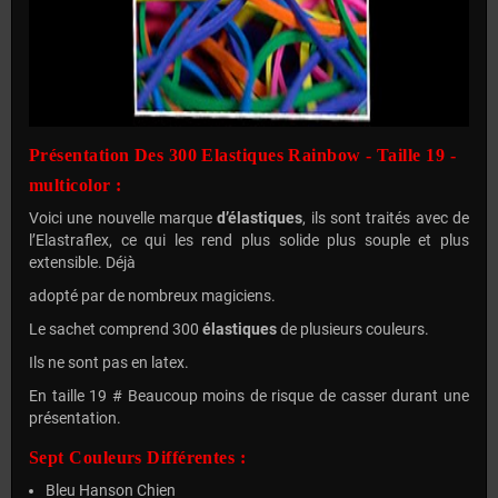
Présentation Des 300 Elastiques Rainbow - Taille 19 -
multicolor :
Voici une nouvelle marque
d’élastiques
, ils sont traités avec de
l’Elastraflex, ce qui les rend plus solide plus souple et plus
extensible. Déjà
adopté par de nombreux magiciens.
Le sachet comprend 300
élastiques
de plusieurs couleurs.
Ils ne sont pas en latex.
En taille 19 # Beaucoup moins de risque de casser durant une
présentation.
Sept Couleurs Différentes :
Bleu Hanson Chien