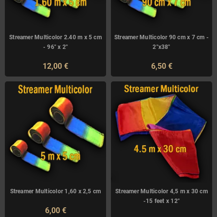
Streamer Multicolor 2.40 m x 5 cm
Streamer Multicolor 90 cm x 7 cm -
- 96" x 2"
2"x38"
12,00 €
6,50 €
Streamer Multicolor 1,60 x 2,5 cm
Streamer Multicolor 4,5 m x 30 cm
-15 feet x 12"
6,00 €