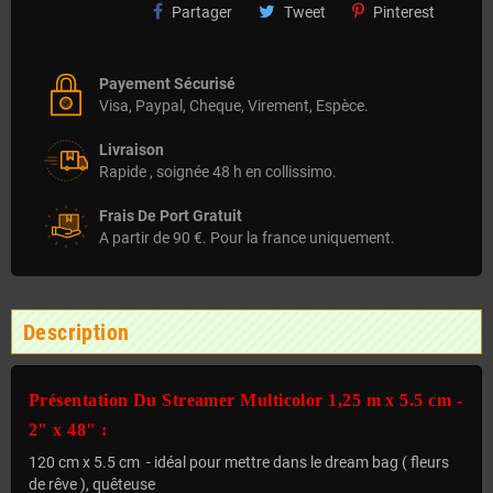
Partager
Tweet
Pinterest
Payement Sécurisé
Visa, Paypal, Cheque, Virement, Espèce.
Livraison
Rapide , soignée 48 h en collissimo.
Frais De Port Gratuit
A partir de 90 €. Pour la france uniquement.
Description
Présentation Du Streamer Multicolor 1,25 m x 5.5 cm -
2" x 48" :
120 cm x 5.5 cm - idéal pour mettre dans le dream bag ( fleurs
de rêve ), quêteuse