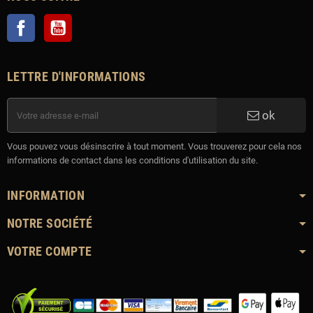
Facebook
YouTube
LETTRE D'INFORMATIONS
ok
Vous pouvez vous désinscrire à tout moment. Vous trouverez pour cela nos
informations de contact dans les conditions d'utilisation du site.
INFORMATION
NOTRE SOCIÉTÉ
VOTRE COMPTE