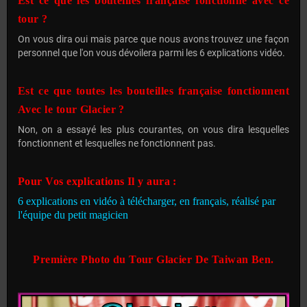
Est ce que les bouteilles française fonctionne avec ce
tour ?
On vous dira oui mais parce que nous avons trouvez une façon
personnel que l'on vous dévoilera parmi les 6 explications vidéo.
Est ce que toutes les bouteilles française fonctionnent
Avec le tour Glacier ?
Non, on a essayé les plus courantes, on vous dira lesquelles
fonctionnent et lesquelles ne fonctionnent pas.
Pour Vos explications Il y aura :
6 explications en vidéo à télécharger, en français, réalisé par
l'équipe du petit magicien
Première Photo du Tour Glacier De Taiwan Ben.