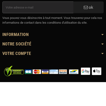
ok
Vous pouvez vous désinscrire à tout moment. Vous trouverez pour cela nos
informations de contact dans les conditions d'utilisation du site.
INFORMATION
NOTRE SOCIÉTÉ
VOTRE COMPTE