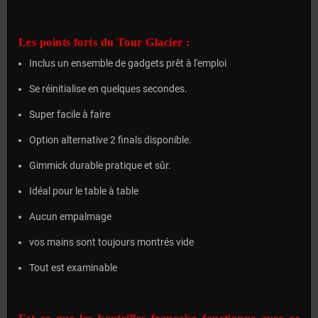
Les points forts du Tour Glacier :
Inclus un ensemble de gadgets prêt à l'emploi
Se réinitialise en quelques secondes.
Super facile à faire
Option alternative 2 finals disponible.
Gimmick durable pratique et sûr.
Idéal pour le table à table
Aucun empalmage
vos mains sont toujours montrés vide
Tout est examinable