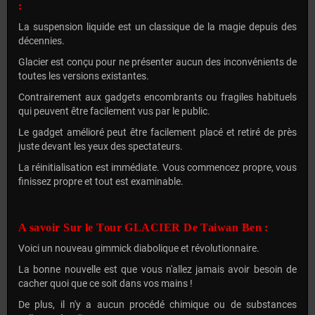
:
La suspension liquide est un classique de la magie depuis des
décennies.
Glacier est conçu pour ne présenter aucun des inconvénients de
toutes les versions existantes.
Contrairement aux gadgets encombrants ou fragiles habituels
qui peuvent être facilement vus par le public.
Le gadget amélioré peut être facilement placé et retiré de près
juste devant les yeux des spectateurs.
La réinitialisation est immédiate. Vous commencez propre, vous
finissez propre et tout est examinable.
A savoir Sur le Tour GLACIER De Taiwan Ben :
Voici un nouveau gimmick diabolique et révolutionnaire.
La bonne nouvelle est que vous n'allez jamais avoir besoin de
cacher quoi que ce soit dans vos mains !
De plus, il n'y a aucun procédé chimique ou de substances