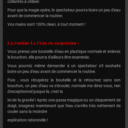
collantes à utiliser.
Pour que la magie opère, le spectateur pourra boire un peu d'eau
avant de commencer la routine.
Vos mains sont 100% clean, à tout moment !
La routine Le l'eau en suspension :
Vous prenez une bouteille d'eau en plastique normale et enlevez
le bouchon, elle pourra d'ailleurs être examinée.
Vous pourrez même demander à un spectateur s'il souhaite
boire un peu d'eau avant de commencer la routine.
Puis , vous récupérez la bouteille et la retournez sans son
bouchon, un peu d'eau va s'écouler, normale me direz-vous, rien
d'exceptionnel jusque là, c'est la
loi de la gravité ! Après une passe magique ou un claquement de
doigt, imaginez maintenant que l'eau s'arrête très nettement de
couler sans la moindre
explication rationnelle !