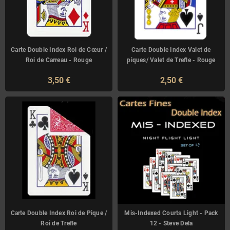
Carte Double Index Roi de Cœur /
Carte Double Index Valet de
Roi de Carreau - Rouge
piques/ Valet de Trefle - Rouge
3,50 €
2,50 €
Carte Double Index Roi de Pique /
Mis-Indexed Courts Light - Pack
Roi de Trefle
12 - Steve Dela