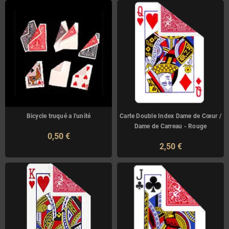
Bicycle truqué a l'unité
Carte Double Index Dame de Cœur /
Dame de Carreau - Rouge
0,50 €
2,50 €