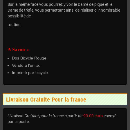
Sur la même face vous pourrez y voir le Dame de pique et le
Dame de trèfle, vous permettant ainsi de réaliser d’innombrable
possibilité de
routine.
A Savoir :
Dos Bicycle Rouge.
Vendu à l’unité.
Imprimé par bicycle.
Livraison Gratuite Pour la france
Livraison Gratuite pour la france à partir de
90.00 euro
envoyé
par la poste.